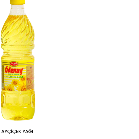
Y AYÇİÇEK YAĞI