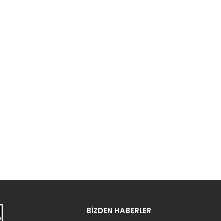
BİZDEN HABERLER