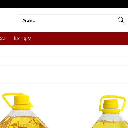
SAL
İLETİŞİM