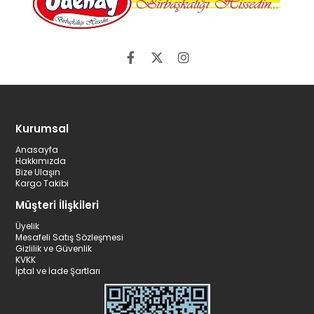
Kurumsal
Anasayfa
Hakkımızda
Bize Ulaşın
Kargo Takibi
Müşteri İlişkileri
Üyelik
Mesafeli Satış Sözleşmesi
Gizlilik ve Güvenlik
KVKK
İptal ve İade Şartları