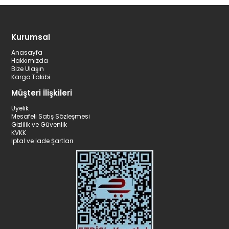
Kurumsal
Anasayfa
Hakkımızda
Bize Ulaşın
Kargo Takibi
Müşteri İlişkileri
Üyelik
Mesafeli Satış Sözleşmesi
Gizlilik ve Güvenlik
KVKK
İptal ve İade Şartları