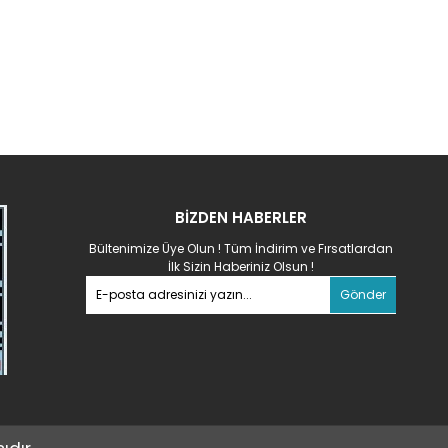
BİZDEN HABERLER
Bültenimize Üye Olun ! Tüm İndirim ve Fırsatlardan
İlk Sizin Haberiniz Olsun !
Gönder