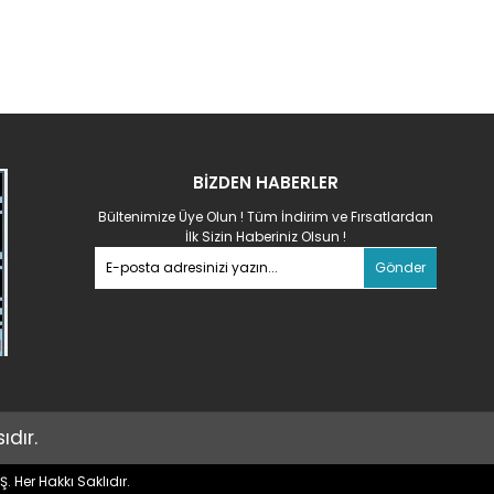
BİZDEN HABERLER
Bültenimize Üye Olun ! Tüm İndirim ve Fırsatlardan
İlk Sizin Haberiniz Olsun !
Gönder
dır.
. Her Hakkı Saklıdır.