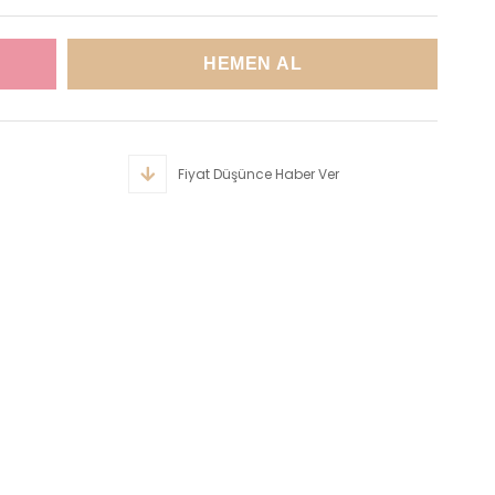
Fiyat Düşünce Haber Ver