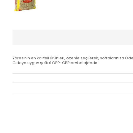
Yöresinin en kaliteli ürünleri, özenle seçilerek, sofralarınıza Öd
Gıdaya uygun şeffaf OPP-CPP ambalajdadır.