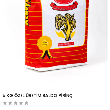
5 KG ÖZEL ÜRETİM BALDO PİRİNÇ