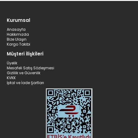
Kurumsal
Anasayfa
Hakkımızda
Bize Ulaşın
Kargo Takibi
Müşteri İlişkileri
Üyelik
Mesafeli Satış Sözleşmesi
Gizlilik ve Güvenlik
KVKK
İptal ve İade Şartları